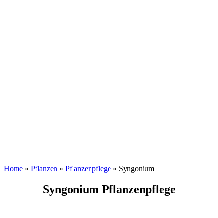
Home
»
Pflanzen
»
Pflanzenpflege
»
Syngonium
Syngonium Pflanzenpflege