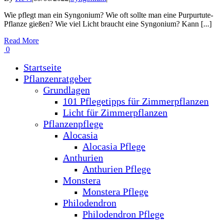
Wie pflegt man ein Syngonium? Wie oft sollte man eine Purpurtute-
Pflanze gießen? Wie viel Licht braucht eine Syngonium? Kann [...]
Read More
0
Startseite
Pflanzenratgeber
Grundlagen
101 Pflegetipps für Zimmerpflanzen
Licht für Zimmerpflanzen
Pflanzenpflege
Alocasia
Alocasia Pflege
Anthurien
Anthurien Pflege
Monstera
Monstera Pflege
Philodendron
Philodendron Pflege