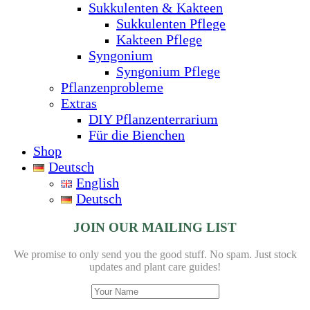
Sukkulenten & Kakteen
Sukkulenten Pflege
Kakteen Pflege
Syngonium
Syngonium Pflege
Pflanzenprobleme
Extras
DIY Pflanzenterrarium
Für die Bienchen
Shop
Deutsch
English
Deutsch
JOIN OUR MAILING LIST
We promise to only send you the good stuff. No spam.
Just stock
updates and plant care guides!