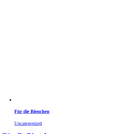
Für die Bienchen
Uncategorized