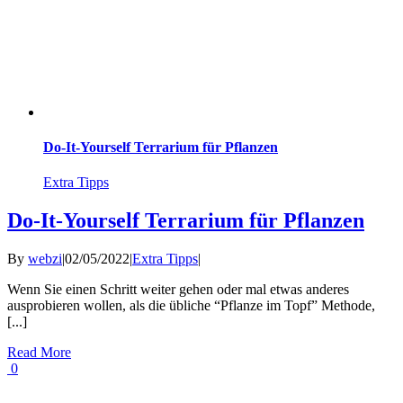
Do-It-Yourself Terrarium für Pflanzen
Extra Tipps
Do-It-Yourself Terrarium für Pflanzen
By
webzi
|
02/05/2022
|
Extra Tipps
|
Wenn Sie einen Schritt weiter gehen oder mal etwas anderes
ausprobieren wollen, als die übliche “Pflanze im Topf” Methode,
[...]
Read More
0