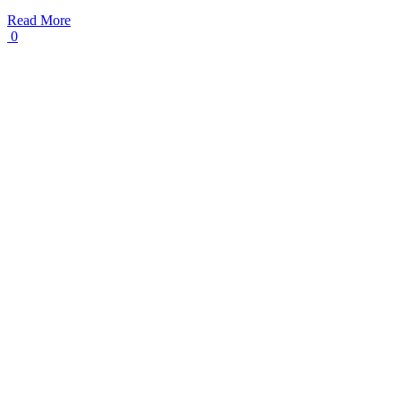
Read More
0