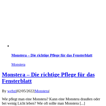
Monstera – Die richtige Pflege für das Fensterblatt
Monstera
Monstera – Die richtige Pflege für das
Fensterblatt
By
webzi
|
02/05/2022
|
Monstera
|
Wie pflegt man eine Monstera? Kann eine Monstera draußen oder
bei wenig Licht leben? Wie oft sollte man Monstera [...]