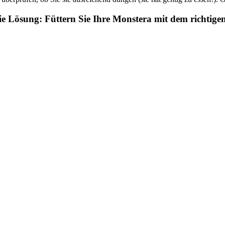
ie Lösung: Füttern Sie Ihre Monstera mit dem richtig