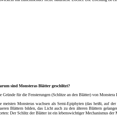
rum sind Monsteras Blätter geschlitzt?
e Gründe für die Fensterungen (Schlitze an den Blätter) von Monstera D
e meisten Monsteras wachsen als Semi-Epiphyten (das heißt, auf der 
ueren Blättern bilden, das Licht auch zu den älteren Blättern gelang
rten: Der Schlitz der Blätter ist ein lebenswichtiger Mechanismus der