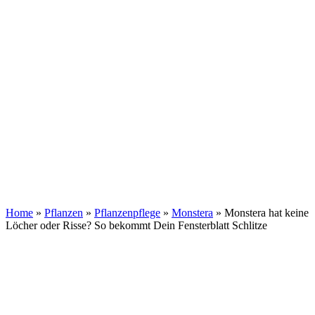
Home
»
Pflanzen
»
Pflanzenpflege
»
Monstera
»
Monstera hat keine
Löcher oder Risse? So bekommt Dein Fensterblatt Schlitze