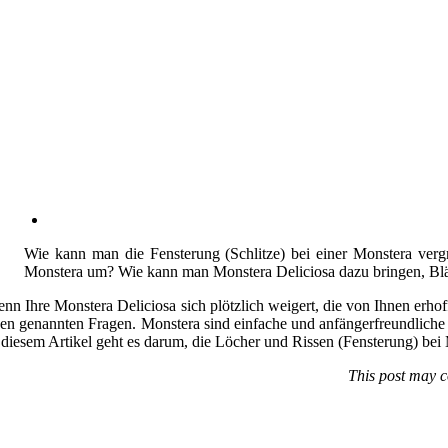
Wie kann man die Fensterung (Schlitze) bei einer Monstera verg
Monstera um? Wie kann man Monstera Deliciosa dazu bringen, Blä
nn Ihre Monstera Deliciosa sich plötzlich weigert, die von Ihnen erhoff
en genannten Fragen. Monstera sind einfache und anfängerfreundliche 
 diesem Artikel geht es darum, die Löcher und Rissen (Fensterung) bei
This post may c