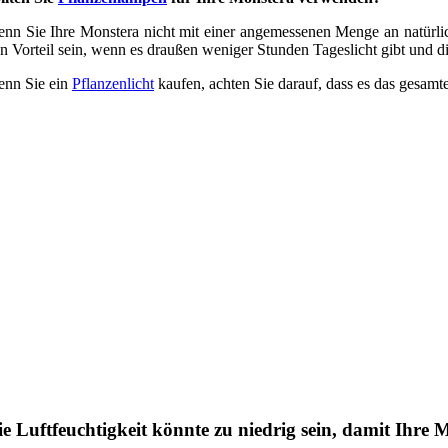
nn Sie Ihre Monstera nicht mit einer angemessenen Menge an natürlic
n Vorteil sein, wenn es draußen weniger Stunden Tageslicht gibt und di
nn Sie ein
Pflanzenlicht
kaufen, achten Sie darauf, dass es das gesamt
ie Luftfeuchtigkeit könnte zu niedrig sein, damit Ihre 