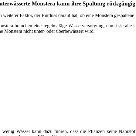
nterwässerte Monstera kann ihre Spaltung rückgängi
n weiterer Faktor, der Einfluss darauf hat, ob eine Monstera gespaltene 
nstera brauchen eine regelmäßige Wasserversorgung, damit sie alle le
ne Monstera nicht unter- oder überbewässert wird.
 wenig Wasser kann dazu führen, dass die Pflanzen keine Nährsto